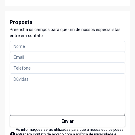
Proposta
Preencha os campos para que um de nossos especialistas
entre em contato
Enviar
As informações serão utilizadas para que a nossa equipe possa
entrar em contato de acordo com a
política de privacidade e