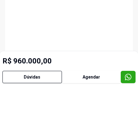
R$ 960.000,00
Dúvidas
Agendar