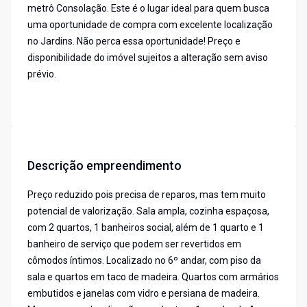
metrô Consolação. Este é o lugar ideal para quem busca
uma oportunidade de compra com excelente localização
no Jardins. Não perca essa oportunidade! Preço e
disponibilidade do imóvel sujeitos a alteração sem aviso
prévio.
Descrição empreendimento
Preço reduzido pois precisa de reparos, mas tem muito
potencial de valorização. Sala ampla, cozinha espaçosa,
com 2 quartos, 1 banheiros social, além de 1 quarto e 1
banheiro de serviço que podem ser revertidos em
cômodos íntimos. Localizado no 6º andar, com piso da
sala e quartos em taco de madeira. Quartos com armários
embutidos e janelas com vidro e persiana de madeira.