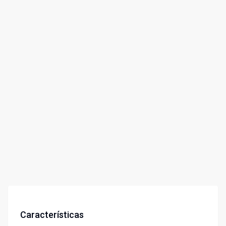
Características