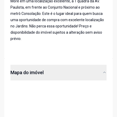
More em uma localização excelente, a 1 quadra da Av.
Paulista, em frente ao Conjunto Nacional e próximo ao
metrô Consolação. Este é o lugar ideal para quem busca
uma oportunidade de compra com excelente localização
no Jardins. Não perca essa oportunidade! Preço e
disponibilidade do imóvel sujeitos a alteração sem aviso
prévio.
Mapa do imóvel