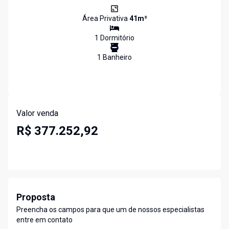
Área Privativa
41
m²
1
Dormitório
1
Banheiro
Valor venda
R$ 377.252,92
Proposta
Preencha os campos para que um de nossos especialistas
entre em contato