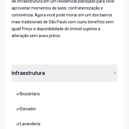
de infraestrutura em um residencial planejado para você
aproveitar momentos de lazer, confraternização e
convivência. Agora você pode morar em um dos bairros
mais tradicionais de São Paulo com custo benefício sem
igual! Preço e disponibilidade do imóvel sujeitos a
alteração sem aviso prévio.
Infraestrutura
Bicicletário
Elevador
Lavanderia