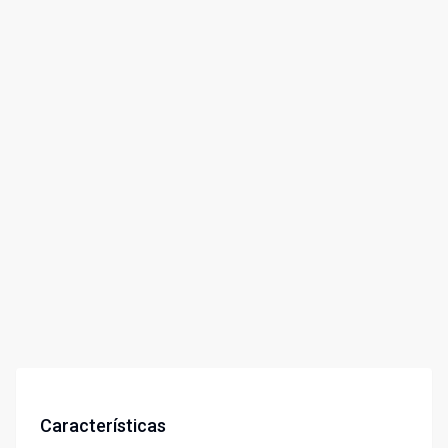
Características