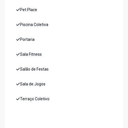
Pet Place
Piscina Coletiva
Portaria
Sala Fitness
Salão de Festas
Sala de Jogos
Terraço Coletivo