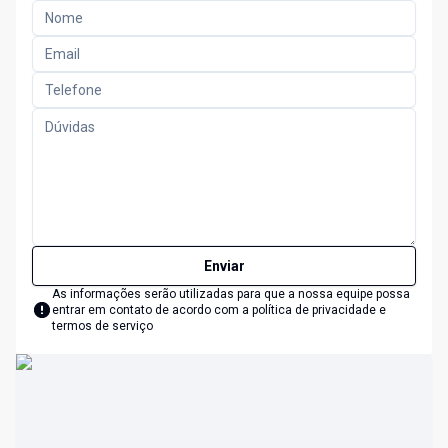
Enviar
As informações serão utilizadas para que a nossa equipe possa
entrar em contato de acordo com a
política de privacidade e
termos de serviço