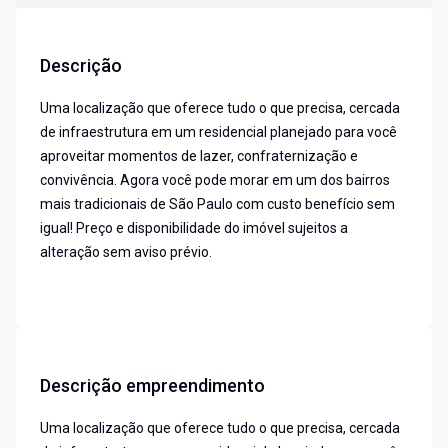
Descrição
Uma localização que oferece tudo o que precisa, cercada
de infraestrutura em um residencial planejado para você
aproveitar momentos de lazer, confraternização e
convivência. Agora você pode morar em um dos bairros
mais tradicionais de São Paulo com custo benefício sem
igual! Preço e disponibilidade do imóvel sujeitos a
alteração sem aviso prévio.
Descrição empreendimento
Uma localização que oferece tudo o que precisa, cercada