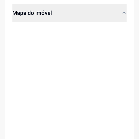
Mapa do imóvel