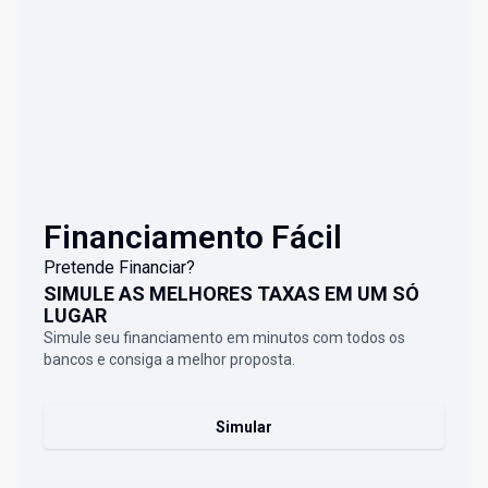
Financiamento Fácil
Pretende Financiar?
SIMULE AS MELHORES TAXAS EM UM SÓ
LUGAR
Simule seu financiamento em minutos com todos os
bancos e consiga a melhor proposta.
Simular