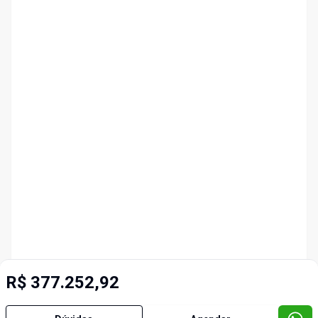
R$ 377.252,92