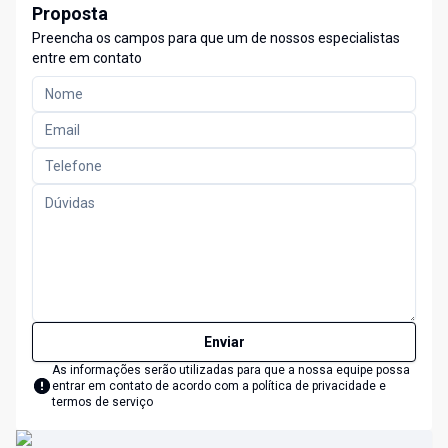
Proposta
Preencha os campos para que um de nossos especialistas
entre em contato
Enviar
As informações serão utilizadas para que a nossa equipe possa
entrar em contato de acordo com a
política de privacidade e
termos de serviço