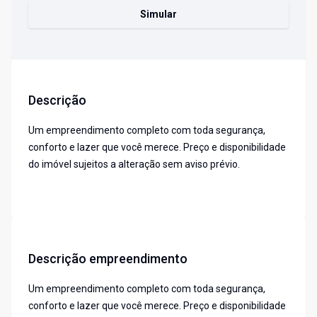
Simular
Descrição
Um empreendimento completo com toda segurança,
conforto e lazer que você merece. Preço e disponibilidade
do imóvel sujeitos a alteração sem aviso prévio.
Descrição empreendimento
Um empreendimento completo com toda segurança,
conforto e lazer que você merece. Preço e disponibilidade