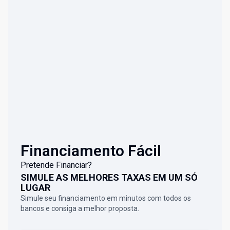
Financiamento Fácil
Pretende Financiar?
SIMULE AS MELHORES TAXAS EM UM SÓ
LUGAR
Simule seu financiamento em minutos com todos os
bancos e consiga a melhor proposta.