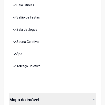
Sala Fitness
Salão de Festas
Sala de Jogos
Sauna Coletiva
Spa
Terraço Coletivo
Mapa do imóvel