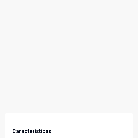
Características