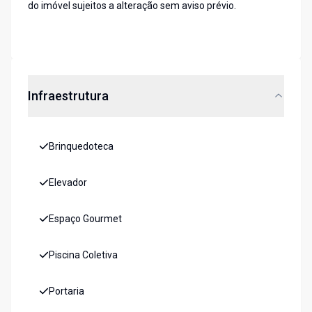
do imóvel sujeitos a alteração sem aviso prévio.
Infraestrutura
Brinquedoteca
Elevador
Espaço Gourmet
Piscina Coletiva
Portaria