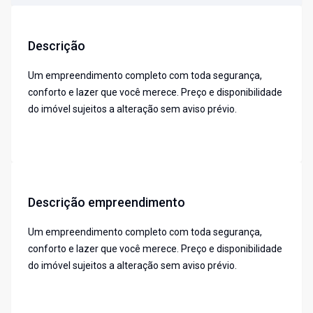
Descrição
Um empreendimento completo com toda segurança,
conforto e lazer que você merece. Preço e disponibilidade
do imóvel sujeitos a alteração sem aviso prévio.
Descrição empreendimento
Um empreendimento completo com toda segurança,
conforto e lazer que você merece. Preço e disponibilidade
do imóvel sujeitos a alteração sem aviso prévio.