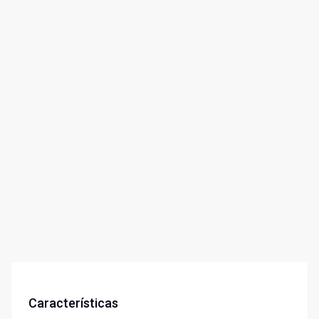
Características