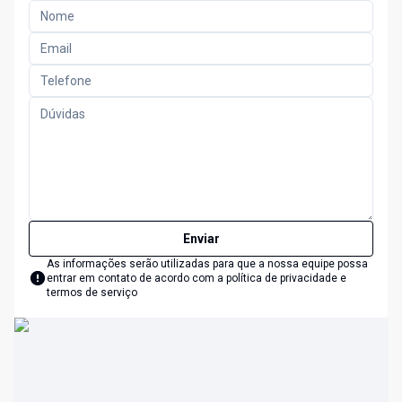
Enviar
As informações serão utilizadas para que a nossa equipe possa
entrar em contato de acordo com a
política de privacidade e
termos de serviço