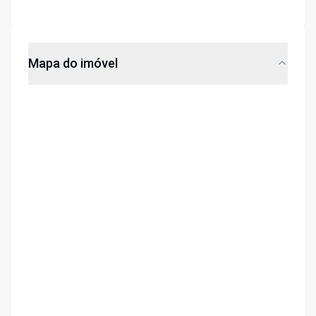
Mapa do imóvel