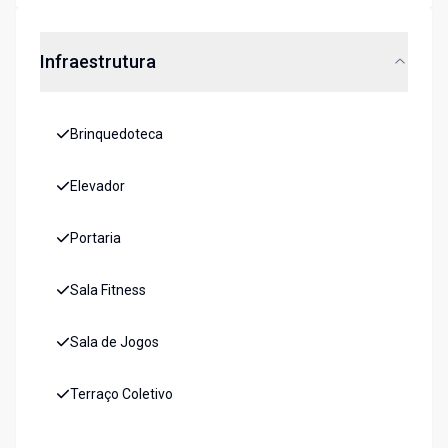
Infraestrutura
Brinquedoteca
Elevador
Portaria
Sala Fitness
Sala de Jogos
Terraço Coletivo