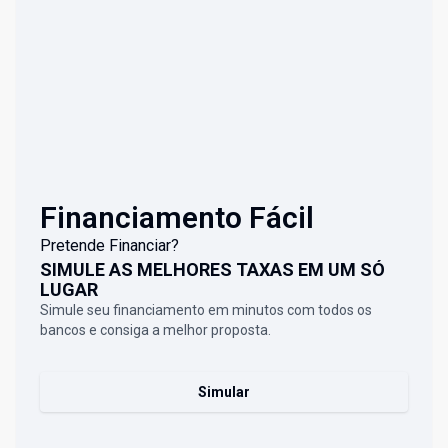
Financiamento Fácil
Pretende Financiar?
SIMULE AS MELHORES TAXAS EM UM SÓ
LUGAR
Simule seu financiamento em minutos com todos os
bancos e consiga a melhor proposta.
Simular