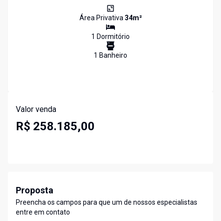
Área Privativa
34
m²
1
Dormitório
1
Banheiro
Valor venda
R$ 258.185,00
Proposta
Preencha os campos para que um de nossos especialistas
entre em contato