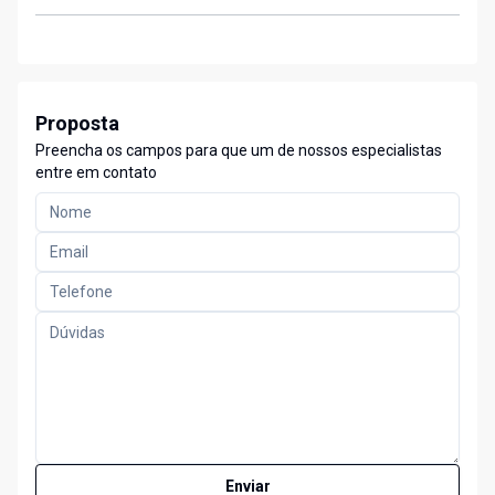
Proposta
Preencha os campos para que um de nossos especialistas
entre em contato
Enviar