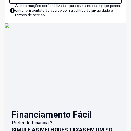
As informações serão utilizadas para que a nossa equipe possa
entrar em contato de acordo com a
política de privacidade e
termos de serviço
Financiamento Fácil
Pretende Financiar?
SIMULE AS MELHORES TAXAS EM UM SÓ