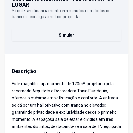
LUGAR
Simule seu financiamento em minutos com todos os
bancos e consiga a melhor proposta.
Simular
Descrição
Este magnífico apartamento de 170m², projetado pela
renomada Arquiteta e Decoradora Tania Eustáquio,
oferece o máximo em sofisticação e conforto. A entrada
se dá por um hall privativo com tranca no elevador,
garantindo privacidade e exclusividade desde o primeiro
momento. A espaçosa sala de estar é dividida em três
ambientes distintos, destacando-se a sala de TV equipada