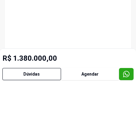
R$ 1.380.000,00
Dúvidas
Agendar