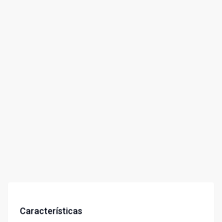
Características