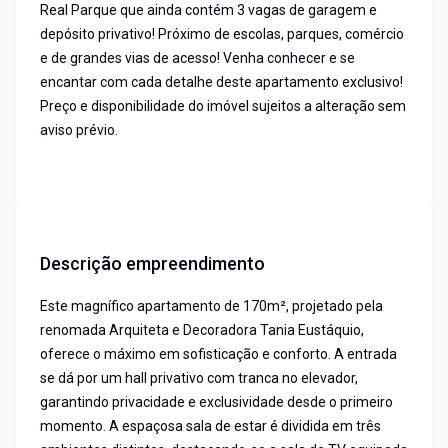
Real Parque que ainda contém 3 vagas de garagem e
depósito privativo! Próximo de escolas, parques, comércio
e de grandes vias de acesso! Venha conhecer e se
encantar com cada detalhe deste apartamento exclusivo!
Preço e disponibilidade do imóvel sujeitos a alteração sem
aviso prévio.
Descrição empreendimento
Este magnífico apartamento de 170m², projetado pela
renomada Arquiteta e Decoradora Tania Eustáquio,
oferece o máximo em sofisticação e conforto. A entrada
se dá por um hall privativo com tranca no elevador,
garantindo privacidade e exclusividade desde o primeiro
momento. A espaçosa sala de estar é dividida em três