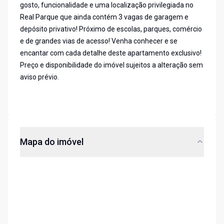
gosto, funcionalidade e uma localização privilegiada no
Real Parque que ainda contém 3 vagas de garagem e
depósito privativo! Próximo de escolas, parques, comércio
e de grandes vias de acesso! Venha conhecer e se
encantar com cada detalhe deste apartamento exclusivo!
Preço e disponibilidade do imóvel sujeitos a alteração sem
aviso prévio.
Mapa do imóvel