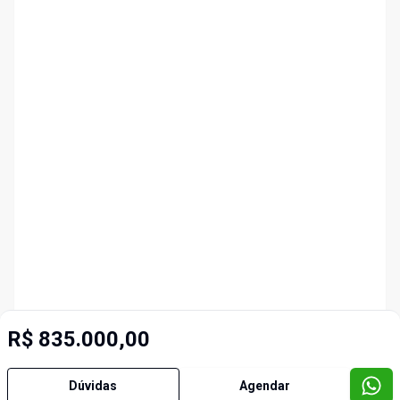
R$ 835.000,00
Dúvidas
Agendar