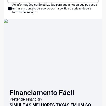
As informações serão utilizadas para que a nossa equipe possa
entrar em contato de acordo com a
política de privacidade e
termos de serviço
Financiamento Fácil
Pretende Financiar?
SIMULE AS MELHORES TAXAS EM UM SÓ