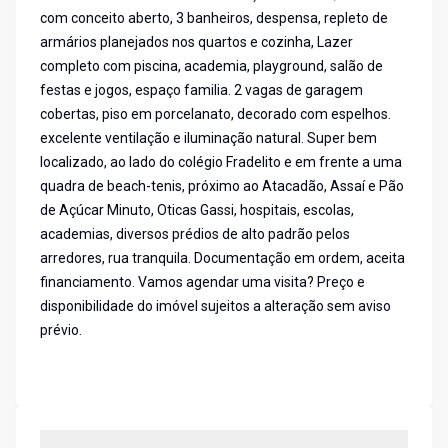
com conceito aberto, 3 banheiros, despensa, repleto de
armários planejados nos quartos e cozinha, Lazer
completo com piscina, academia, playground, salão de
festas e jogos, espaço familia. 2 vagas de garagem
cobertas, piso em porcelanato, decorado com espelhos.
excelente ventilação e iluminação natural. Super bem
localizado, ao lado do colégio Fradelito e em frente a uma
quadra de beach-tenis, próximo ao Atacadão, Assaí e Pão
de Açúcar Minuto, Oticas Gassi, hospitais, escolas,
academias, diversos prédios de alto padrão pelos
arredores, rua tranquila. Documentação em ordem, aceita
financiamento. Vamos agendar uma visita? Preço e
disponibilidade do imóvel sujeitos a alteração sem aviso
prévio.