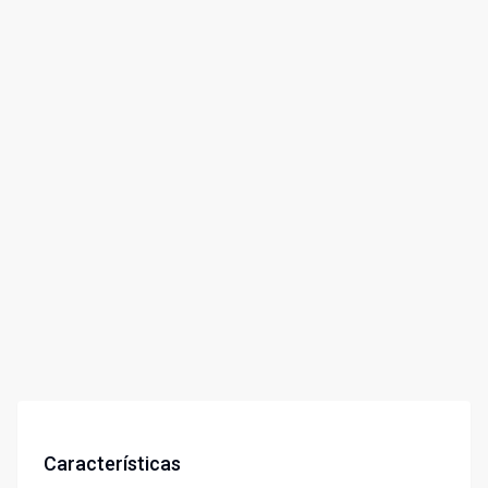
Características