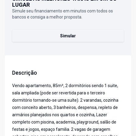
LUGAR
Simule seu financiamento em minutos com todos os
bancos e consiga a melhor proposta.
Simular
Descrição
Vendo apartamento, 85m², 2 dormitórios sendo 1 suite,
sala ampliada (pode ser revertida para o terceiro
dormitório tornando-se uma suíte). 2 varandas, cozinha
com conceito aberto, 3 banheiros, despensa, repleto de
armários planejados nos quartos e cozinha, Lazer
completo com piscina, academia, playground, salão de
festas e jogos, espaço familia. 2 vagas de garagem