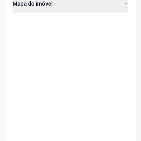
Mapa do imóvel