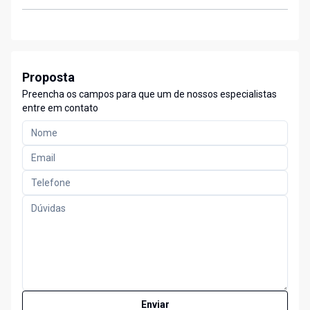
Proposta
Preencha os campos para que um de nossos especialistas
entre em contato
Enviar