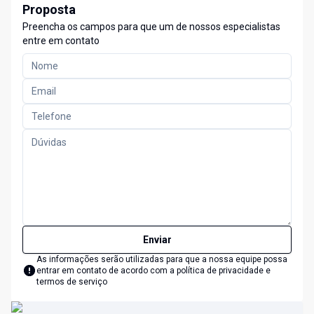
Proposta
Preencha os campos para que um de nossos especialistas
entre em contato
Enviar
As informações serão utilizadas para que a nossa equipe possa
entrar em contato de acordo com a
política de privacidade e
termos de serviço