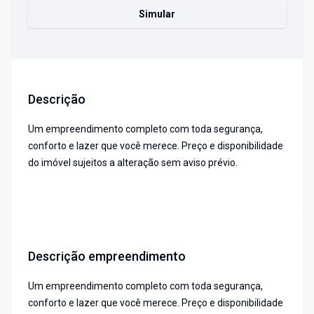
Simular
Descrição
Um empreendimento completo com toda segurança,
conforto e lazer que você merece. Preço e disponibilidade
do imóvel sujeitos a alteração sem aviso prévio.
Descrição empreendimento
Um empreendimento completo com toda segurança,
conforto e lazer que você merece. Preço e disponibilidade