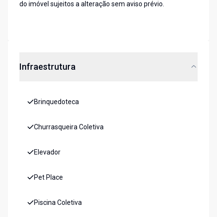
do imóvel sujeitos a alteração sem aviso prévio.
Infraestrutura
Brinquedoteca
Churrasqueira Coletiva
Elevador
Pet Place
Piscina Coletiva