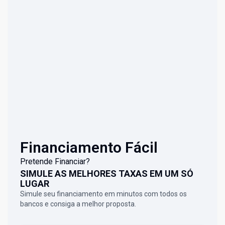
Financiamento Fácil
Pretende Financiar?
SIMULE AS MELHORES TAXAS EM UM SÓ
LUGAR
Simule seu financiamento em minutos com todos os
bancos e consiga a melhor proposta.