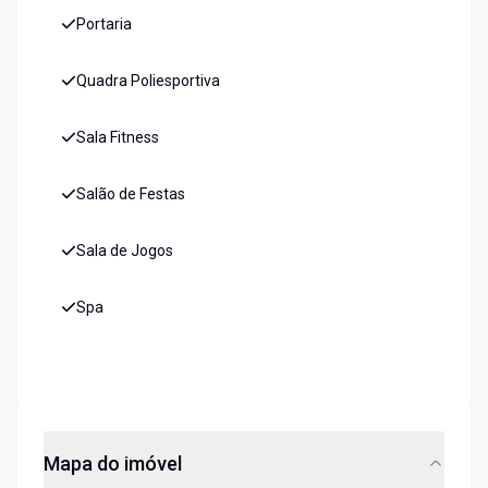
Portaria
Quadra Poliesportiva
Sala Fitness
Salão de Festas
Sala de Jogos
Spa
Mapa do imóvel