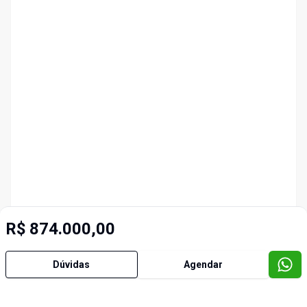
R$ 874.000,00
Dúvidas
Agendar