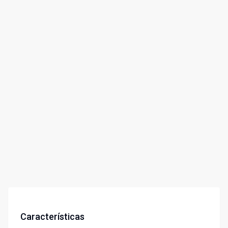
Características