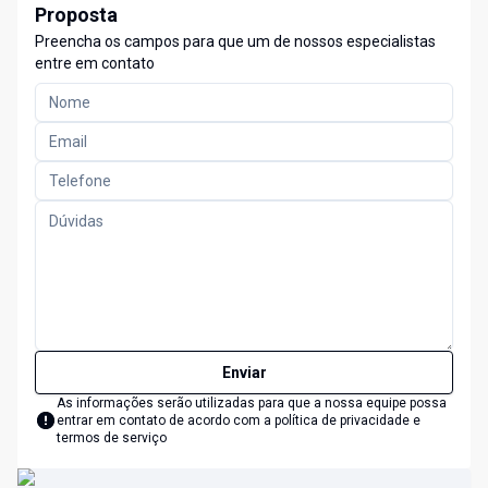
Proposta
Preencha os campos para que um de nossos especialistas
entre em contato
Enviar
As informações serão utilizadas para que a nossa equipe possa
entrar em contato de acordo com a
política de privacidade e
termos de serviço