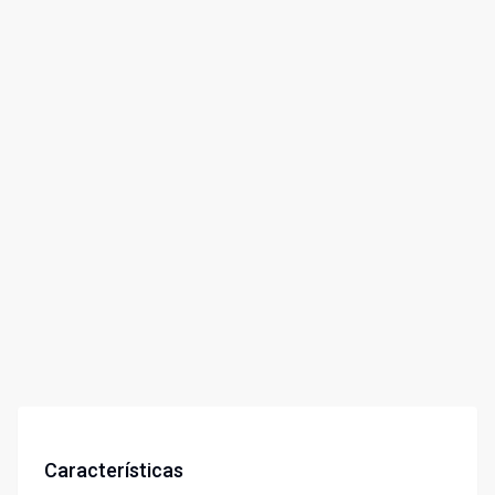
Características