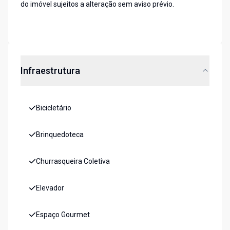
do imóvel sujeitos a alteração sem aviso prévio.
Infraestrutura
Bicicletário
Brinquedoteca
Churrasqueira Coletiva
Elevador
Espaço Gourmet