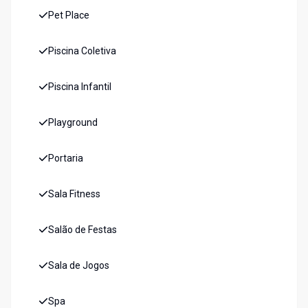
Pet Place
Piscina Coletiva
Piscina Infantil
Playground
Portaria
Sala Fitness
Salão de Festas
Sala de Jogos
Spa