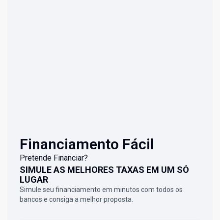
Financiamento Fácil
Pretende Financiar?
SIMULE AS MELHORES TAXAS EM UM SÓ
LUGAR
Simule seu financiamento em minutos com todos os
bancos e consiga a melhor proposta.