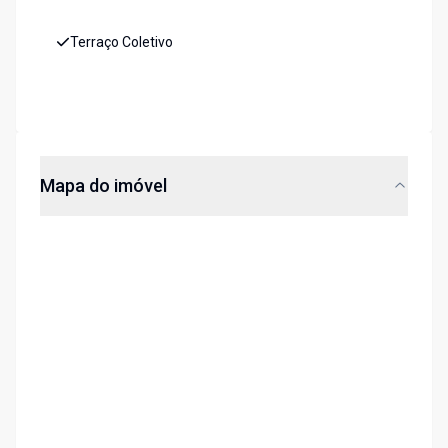
Terraço Coletivo
Mapa do imóvel