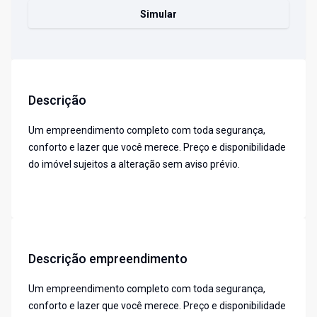
Simular
Descrição
Um empreendimento completo com toda segurança,
conforto e lazer que você merece. Preço e disponibilidade
do imóvel sujeitos a alteração sem aviso prévio.
Descrição empreendimento
Um empreendimento completo com toda segurança,
conforto e lazer que você merece. Preço e disponibilidade