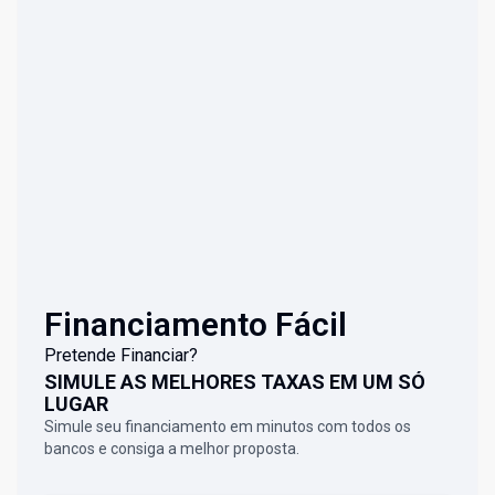
Financiamento Fácil
Pretende Financiar?
SIMULE AS MELHORES TAXAS EM UM SÓ
LUGAR
Simule seu financiamento em minutos com todos os
bancos e consiga a melhor proposta.