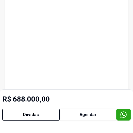
R$ 688.000,00
Dúvidas
Agendar