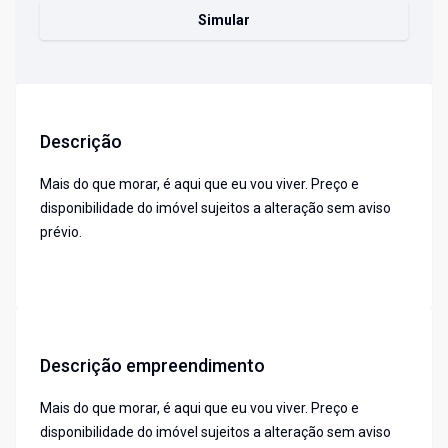
Simular
Descrição
Mais do que morar, é aqui que eu vou viver. Preço e
disponibilidade do imóvel sujeitos a alteração sem aviso
prévio.
Descrição empreendimento
Mais do que morar, é aqui que eu vou viver. Preço e
disponibilidade do imóvel sujeitos a alteração sem aviso