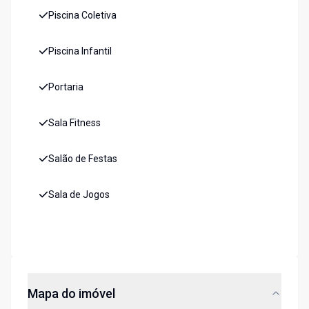
Piscina Coletiva
Piscina Infantil
Portaria
Sala Fitness
Salão de Festas
Sala de Jogos
Mapa do imóvel