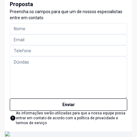
Proposta
Preencha os campos para que um de nossos especialistas
entre em contato
Enviar
As informações serão utilizadas para que a nossa equipe possa
entrar em contato de acordo com a
política de privacidade e
termos de serviço