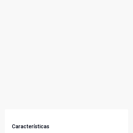
Características