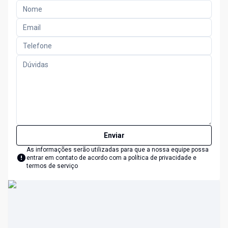
Enviar
As informações serão utilizadas para que a nossa equipe possa
entrar em contato de acordo com a
política de privacidade e
termos de serviço