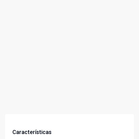
Características