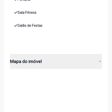
Sala Fitness
Salão de Festas
Mapa do imóvel