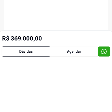
R$ 369.000,00
Dúvidas
Agendar