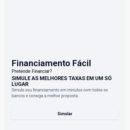
Financiamento Fácil
Pretende Financiar?
SIMULE AS MELHORES TAXAS EM UM SÓ
LUGAR
Simule seu financiamento em minutos com todos os
bancos e consiga a melhor proposta.
Simular