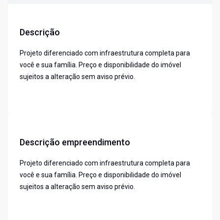
Descrição
Projeto diferenciado com infraestrutura completa para
você e sua família. Preço e disponibilidade do imóvel
sujeitos a alteração sem aviso prévio.
Descrição empreendimento
Projeto diferenciado com infraestrutura completa para
você e sua família. Preço e disponibilidade do imóvel
sujeitos a alteração sem aviso prévio.