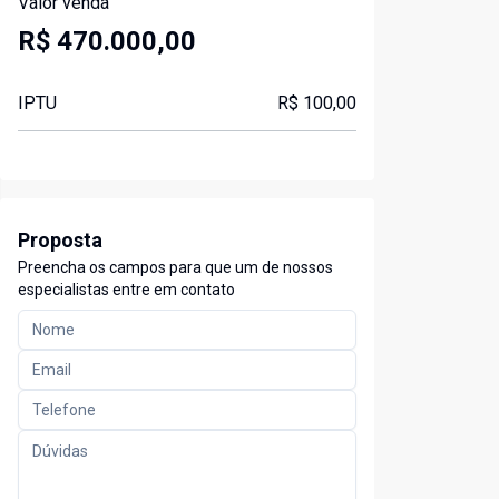
Valor venda
R$ 470.000,00
IPTU
R$ 100,00
Proposta
Preencha os campos para que um de nossos
especialistas entre em contato