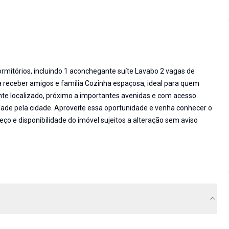
rmitórios, incluindo 1 aconchegante suíte Lavabo 2 vagas de
 receber amigos e família Cozinha espaçosa, ideal para quem
te localizado, próximo a importantes avenidas e com acesso
idade pela cidade. Aproveite essa oportunidade e venha conhecer o
ço e disponibilidade do imóvel sujeitos a alteração sem aviso