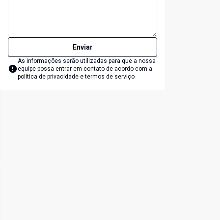
Enviar
As informações serão utilizadas para que a nossa
equipe possa entrar em contato de acordo com a
política de privacidade e termos de serviço