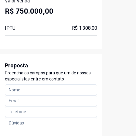
Valor venda
R$ 750.000,00
IPTU
R$ 1.308,00
Proposta
Preencha os campos para que um de nossos
especialistas entre em contato