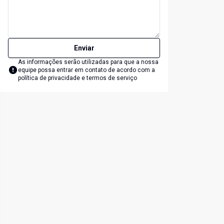
Enviar
As informações serão utilizadas para que a nossa
equipe possa entrar em contato de acordo com a
política de privacidade e termos de serviço