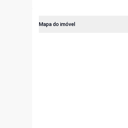
Mapa do imóvel