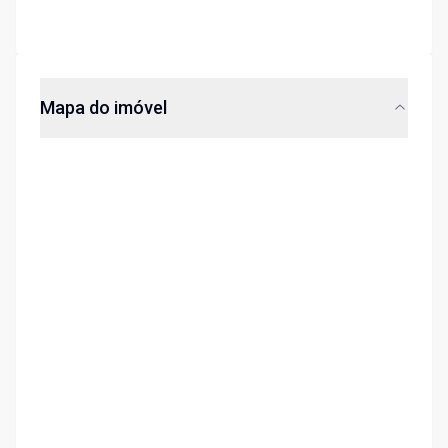
Mapa do imóvel