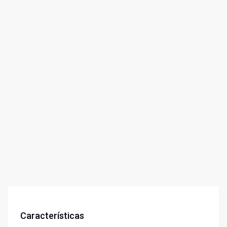
Características