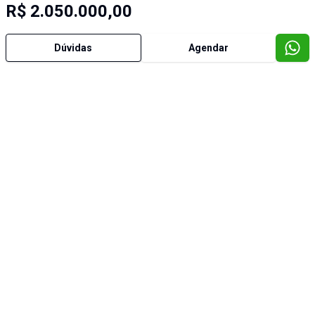
R$ 2.050.000,00
Dúvidas
Agendar