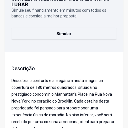
LUGAR
Simule seu financiamento em minutos com todos os
bancos e consiga a melhor proposta.
Simular
Descrição
Descubra o conforto e a elegância nesta magnífica
cobertura de 180 metros quadrados, situada no
prestigiado condomínio Manhattan's Place, na Rua Nova
Nova York, no coração do Brooklin. Cada detalhe desta
propriedade foi pensado para proporcionar uma
experiência única de moradia. No piso inferior, você será
recebido por uma cozinha americana, ideal para preparar