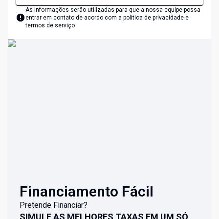
As informações serão utilizadas para que a nossa equipe possa
entrar em contato de acordo com a
política de privacidade e
termos de serviço
Financiamento Fácil
Pretende Financiar?
SIMULE AS MELHORES TAXAS EM UM SÓ