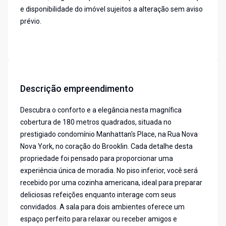
e disponibilidade do imóvel sujeitos a alteração sem aviso
prévio.
Descrição empreendimento
Descubra o conforto e a elegância nesta magnífica
cobertura de 180 metros quadrados, situada no
prestigiado condomínio Manhattan's Place, na Rua Nova
Nova York, no coração do Brooklin. Cada detalhe desta
propriedade foi pensado para proporcionar uma
experiência única de moradia. No piso inferior, você será
recebido por uma cozinha americana, ideal para preparar
deliciosas refeições enquanto interage com seus
convidados. A sala para dois ambientes oferece um
espaço perfeito para relaxar ou receber amigos e