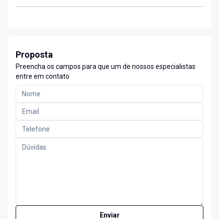
Proposta
Preencha os campos para que um de nossos especialistas
entre em contato
Enviar