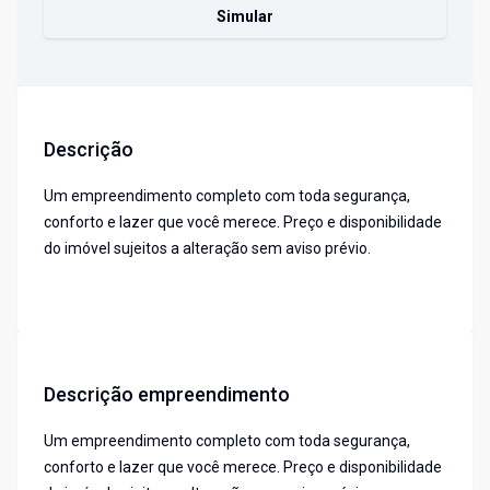
Simular
Descrição
Um empreendimento completo com toda segurança,
conforto e lazer que você merece. Preço e disponibilidade
do imóvel sujeitos a alteração sem aviso prévio.
Descrição empreendimento
Um empreendimento completo com toda segurança,
conforto e lazer que você merece. Preço e disponibilidade