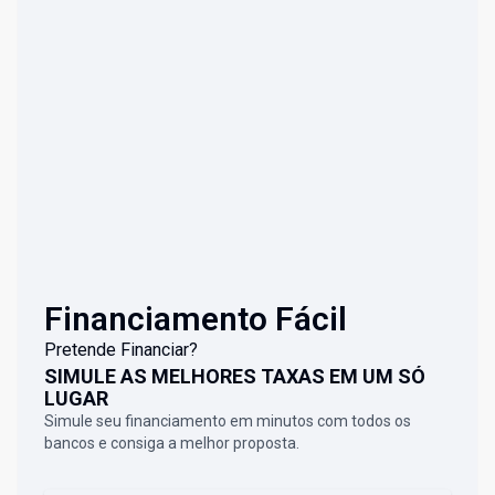
Financiamento Fácil
Pretende Financiar?
SIMULE AS MELHORES TAXAS EM UM SÓ
LUGAR
Simule seu financiamento em minutos com todos os
bancos e consiga a melhor proposta.