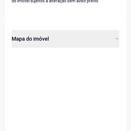
do imóvel sujeitos a alteração sem aviso prévio.
Mapa do imóvel