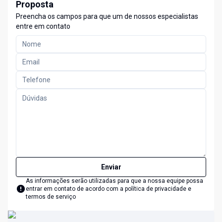
Proposta
Preencha os campos para que um de nossos especialistas
entre em contato
Enviar
As informações serão utilizadas para que a nossa equipe possa
entrar em contato de acordo com a
política de privacidade e
termos de serviço