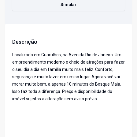
Simular
Descrição
Localizado em Guarulhos, na Avenida Rio de Janeiro. Um
empreendimento moderno e cheio de atrações para fazer
o seu dia a dia em família muito mais feliz. Conforto,
segurança e muito lazer em um só lugar. Agora você vai
morar muito bem, a apenas 10 minutos do Bosque Maia.
Isso faz toda a diferença. Preço e disponibilidade do
imóvel sujeitos a alteração sem aviso prévio.