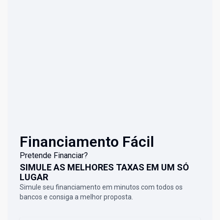
Financiamento Fácil
Pretende Financiar?
SIMULE AS MELHORES TAXAS EM UM SÓ
LUGAR
Simule seu financiamento em minutos com todos os
bancos e consiga a melhor proposta.