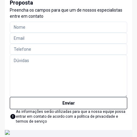
Proposta
Preencha os campos para que um de nossos especialistas
entre em contato
Enviar
As informações serão utilizadas para que a nossa equipe possa
entrar em contato de acordo com a
política de privacidade e
termos de serviço