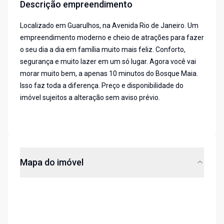
Descrição empreendimento
Localizado em Guarulhos, na Avenida Rio de Janeiro. Um
empreendimento moderno e cheio de atrações para fazer
o seu dia a dia em família muito mais feliz. Conforto,
segurança e muito lazer em um só lugar. Agora você vai
morar muito bem, a apenas 10 minutos do Bosque Maia.
Isso faz toda a diferença. Preço e disponibilidade do
imóvel sujeitos a alteração sem aviso prévio.
Mapa do imóvel