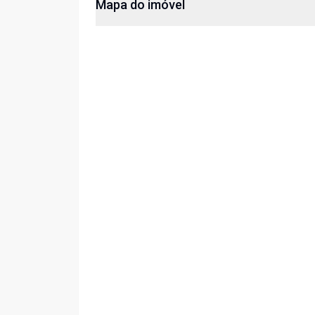
Mapa do imóvel