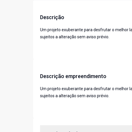
Descrição
Um projeto exuberante para desfrutar o melhor la
sujeitos a alteração sem aviso prévio.
Descrição empreendimento
Um projeto exuberante para desfrutar o melhor la
sujeitos a alteração sem aviso prévio.