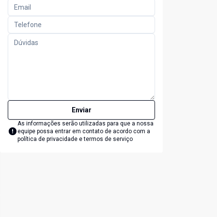
Enviar
As informações serão utilizadas para que a nossa
equipe possa entrar em contato de acordo com a
política de privacidade e termos de serviço