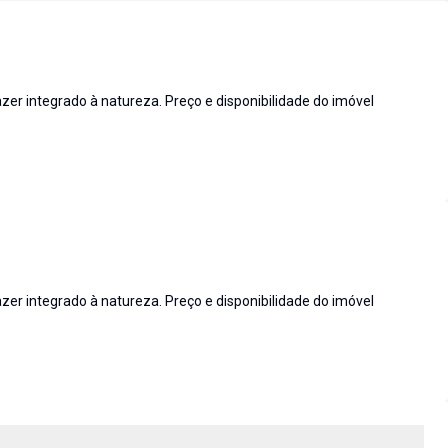
zer integrado à natureza. Preço e disponibilidade do imóvel
zer integrado à natureza. Preço e disponibilidade do imóvel