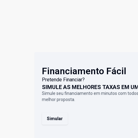
Financiamento Fácil
Pretende Financiar?
SIMULE AS MELHORES TAXAS EM U
Simule seu financiamento em minutos com todos
melhor proposta.
Simular