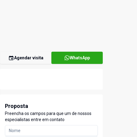
Agendar visita
WhatsApp
Proposta
Preencha os campos para que um de nossos
especialistas entre em contato