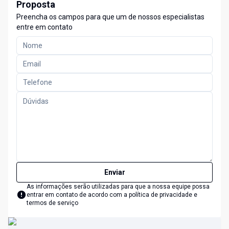
Proposta
Preencha os campos para que um de nossos especialistas
entre em contato
Enviar
As informações serão utilizadas para que a nossa equipe possa
entrar em contato de acordo com a
política de privacidade e
termos de serviço