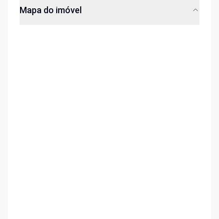
Mapa do imóvel