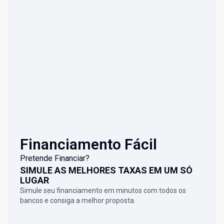
Financiamento Fácil
Pretende Financiar?
SIMULE AS MELHORES TAXAS EM UM SÓ
LUGAR
Simule seu financiamento em minutos com todos os
bancos e consiga a melhor proposta.