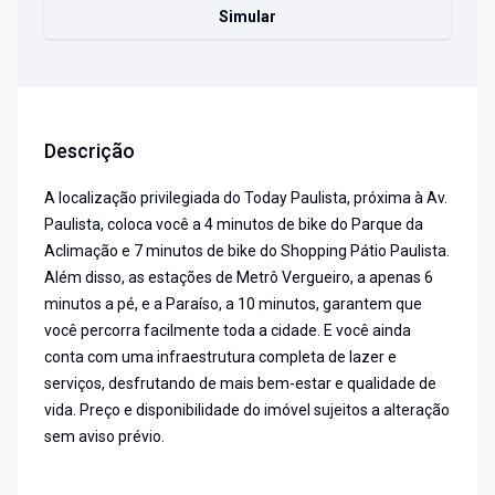
Simular
Descrição
A localização privilegiada do Today Paulista, próxima à Av.
Paulista, coloca você a 4 minutos de bike do Parque da
Aclimação e 7 minutos de bike do Shopping Pátio Paulista.
Além disso, as estações de Metrô Vergueiro, a apenas 6
minutos a pé, e a Paraíso, a 10 minutos, garantem que
você percorra facilmente toda a cidade. E você ainda
conta com uma infraestrutura completa de lazer e
serviços, desfrutando de mais bem-estar e qualidade de
vida. Preço e disponibilidade do imóvel sujeitos a alteração
sem aviso prévio.