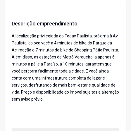
Descrição empreendimento
A localização privilegiada do Today Paulista, próxima à Av.
Paulista, coloca você a 4 minutos de bike do Parque da
Aclimação e 7 minutos de bike do Shopping Pátio Paulista.
Além disso, as estações de Metrô Vergueiro, a apenas 6
minutos a pé, e a Paraíso, a 10 minutos, garantem que
você percorra facilmente toda a cidade. E você ainda
conta com uma infraestrutura completa de lazer e
serviços, desfrutando de mais bem-estar e qualidade de
vida. Preço e disponibilidade do imóvel sujeitos a alteração
sem aviso prévio.