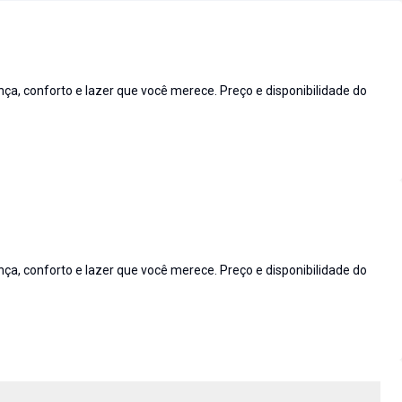
 conforto e lazer que você merece. Preço e disponibilidade do
 conforto e lazer que você merece. Preço e disponibilidade do