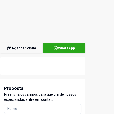
Agendar visita
WhatsApp
Proposta
Preencha os campos para que um de nossos
especialistas entre em contato