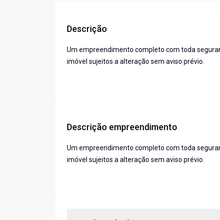
Descrição
Um empreendimento completo com toda segurança,
imóvel sujeitos a alteração sem aviso prévio.
Descrição empreendimento
Um empreendimento completo com toda segurança,
imóvel sujeitos a alteração sem aviso prévio.