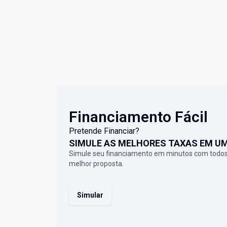
Financiamento Fácil
Pretende Financiar?
SIMULE AS MELHORES TAXAS EM U
Simule seu financiamento em minutos com todos
melhor proposta.
Simular