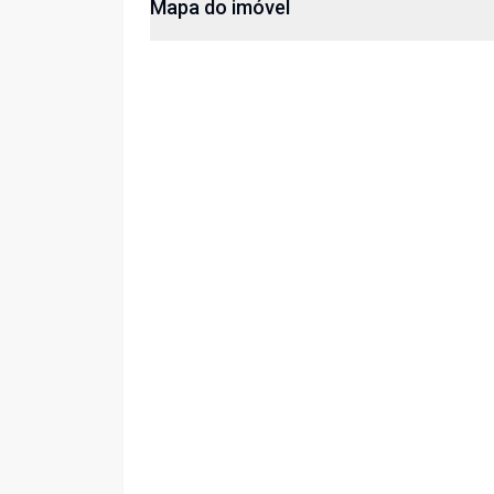
Mapa do imóvel