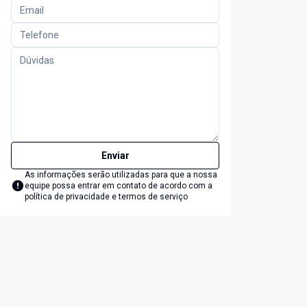
Enviar
As informações serão utilizadas para que a nossa
equipe possa entrar em contato de acordo com a
política de privacidade e termos de serviço