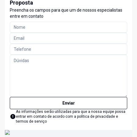
Proposta
Preencha os campos para que um de nossos especialistas
entre em contato
Enviar
As informações serão utilizadas para que a nossa equipe possa
entrar em contato de acordo com a
política de privacidade e
termos de serviço