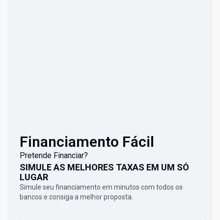
Financiamento Fácil
Pretende Financiar?
SIMULE AS MELHORES TAXAS EM UM SÓ
LUGAR
Simule seu financiamento em minutos com todos os
bancos e consiga a melhor proposta.