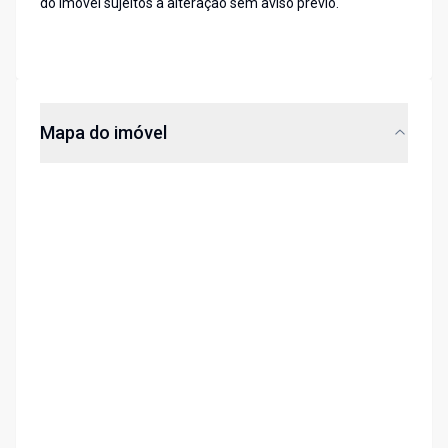
do imóvel sujeitos a alteração sem aviso prévio.
Mapa do imóvel