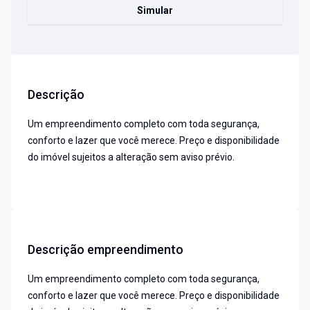
Simular
Descrição
Um empreendimento completo com toda segurança,
conforto e lazer que você merece. Preço e disponibilidade
do imóvel sujeitos a alteração sem aviso prévio.
Descrição empreendimento
Um empreendimento completo com toda segurança,
conforto e lazer que você merece. Preço e disponibilidade