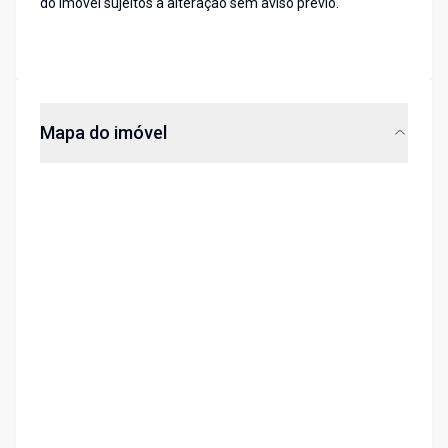
do imóvel sujeitos a alteração sem aviso prévio.
Mapa do imóvel