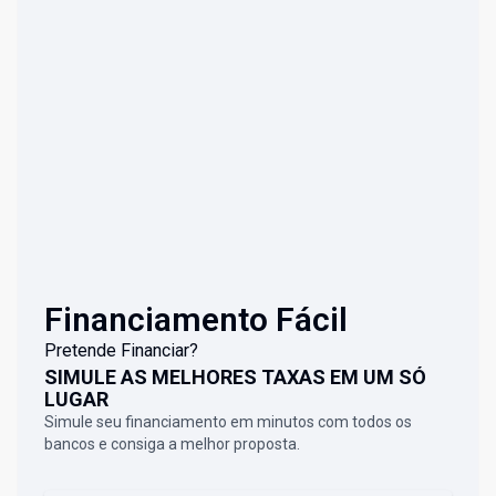
Financiamento Fácil
Pretende Financiar?
SIMULE AS MELHORES TAXAS EM UM SÓ
LUGAR
Simule seu financiamento em minutos com todos os
bancos e consiga a melhor proposta.