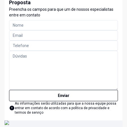
Proposta
Preencha os campos para que um de nossos especialistas
entre em contato
Enviar
As informações serão utilizadas para que a nossa equipe possa
entrar em contato de acordo com a
política de privacidade e
termos de serviço