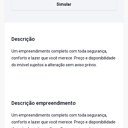
Simular
Descrição
Um empreendimento completo com toda segurança,
conforto e lazer que você merece. Preço e disponibilidade
do imóvel sujeitos a alteração sem aviso prévio.
Descrição empreendimento
Um empreendimento completo com toda segurança,
conforto e lazer que você merece. Preço e disponibilidade