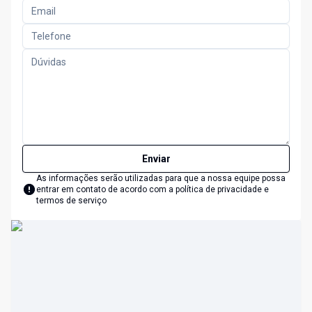
Enviar
As informações serão utilizadas para que a nossa equipe possa
entrar em contato de acordo com a
política de privacidade e
termos de serviço