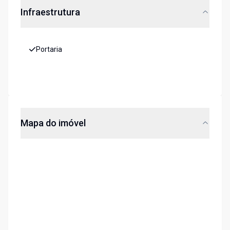
Infraestrutura
Portaria
Mapa do imóvel