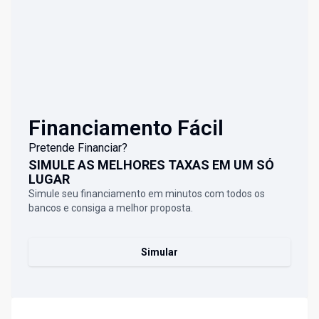
Financiamento Fácil
Pretende Financiar?
SIMULE AS MELHORES TAXAS EM UM SÓ
LUGAR
Simule seu financiamento em minutos com todos os
bancos e consiga a melhor proposta.
Simular