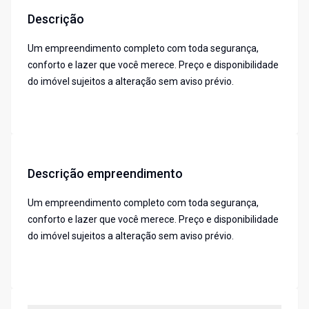
Descrição
Um empreendimento completo com toda segurança,
conforto e lazer que você merece. Preço e disponibilidade
do imóvel sujeitos a alteração sem aviso prévio.
Descrição empreendimento
Um empreendimento completo com toda segurança,
conforto e lazer que você merece. Preço e disponibilidade
do imóvel sujeitos a alteração sem aviso prévio.