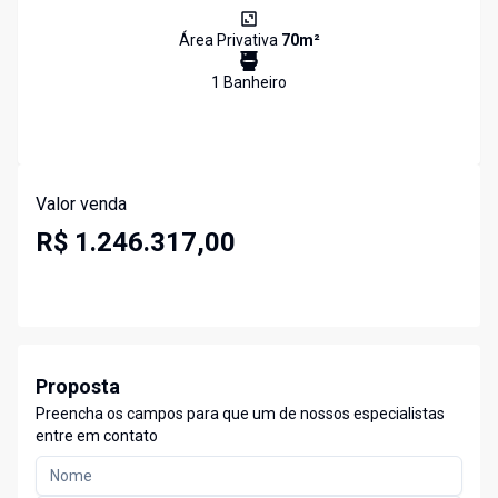
Área Privativa
70
m²
1
Banheiro
Valor venda
R$ 1.246.317,00
Proposta
Preencha os campos para que um de nossos especialistas
entre em contato