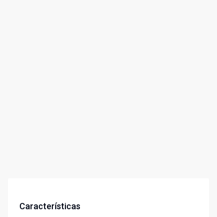
Características