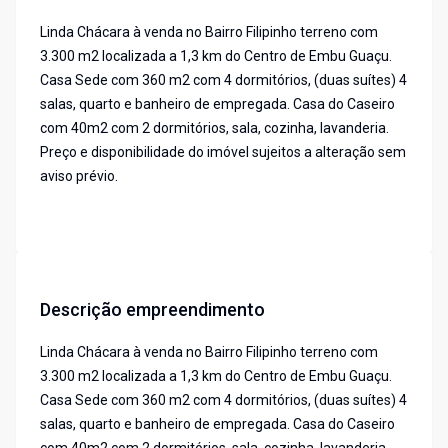
Linda Chácara à venda no Bairro Filipinho terreno com
3.300 m2 localizada a 1,3 km do Centro de Embu Guaçu.
Casa Sede com 360 m2 com 4 dormitórios, (duas suítes) 4
salas, quarto e banheiro de empregada. Casa do Caseiro
com 40m2 com 2 dormitórios, sala, cozinha, lavanderia.
Preço e disponibilidade do imóvel sujeitos a alteração sem
aviso prévio.
Descrição empreendimento
Linda Chácara à venda no Bairro Filipinho terreno com
3.300 m2 localizada a 1,3 km do Centro de Embu Guaçu.
Casa Sede com 360 m2 com 4 dormitórios, (duas suítes) 4
salas, quarto e banheiro de empregada. Casa do Caseiro