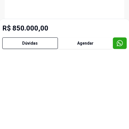
R$ 850.000,00
Dúvidas
Agendar