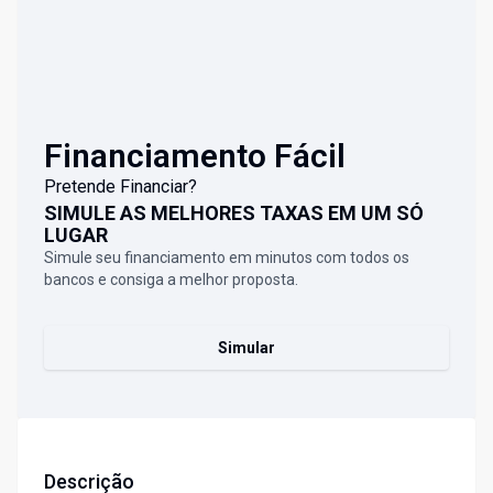
Financiamento Fácil
Pretende Financiar?
SIMULE AS MELHORES TAXAS EM UM SÓ
LUGAR
Simule seu financiamento em minutos com todos os
bancos e consiga a melhor proposta.
Simular
Descrição