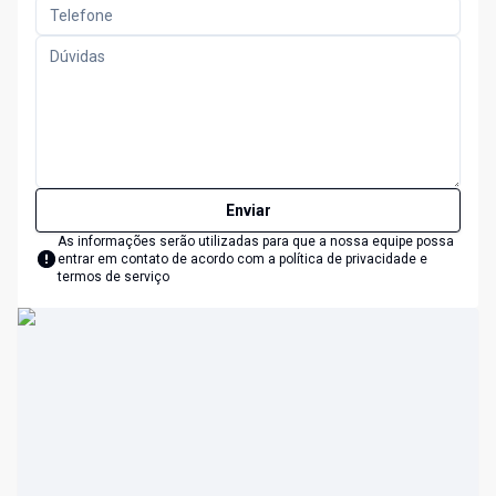
Enviar
As informações serão utilizadas para que a nossa equipe possa
entrar em contato de acordo com a
política de privacidade e
termos de serviço