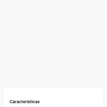
Características