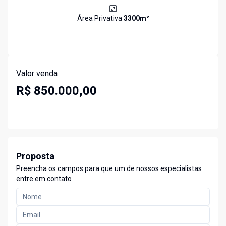
Área Privativa
3300
m²
Valor venda
R$ 850.000,00
Proposta
Preencha os campos para que um de nossos especialistas
entre em contato