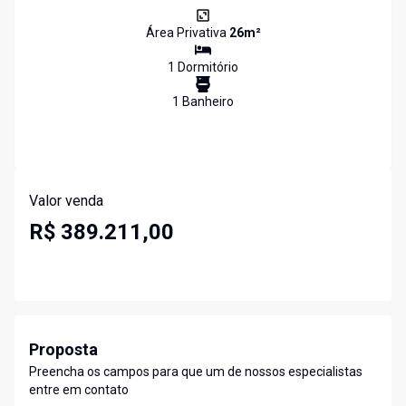
Área Privativa
26
m²
1
Dormitório
1
Banheiro
Valor venda
R$ 389.211,00
Proposta
Preencha os campos para que um de nossos especialistas
entre em contato