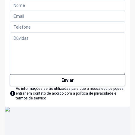
Enviar
As informações serão utilizadas para que a nossa equipe possa
entrar em contato de acordo com a
política de privacidade e
termos de serviço