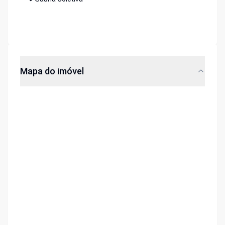
Mapa do imóvel