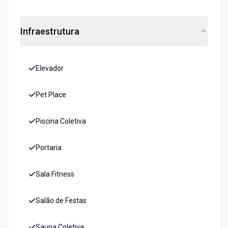
Infraestrutura
Elevador
Pet Place
Piscina Coletiva
Portaria
Sala Fitness
Salão de Festas
Sauna Coletiva