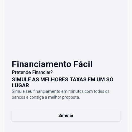
Financiamento Fácil
Pretende Financiar?
SIMULE AS MELHORES TAXAS EM UM SÓ
LUGAR
Simule seu financiamento em minutos com todos os
bancos e consiga a melhor proposta.
Simular