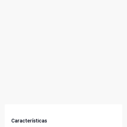
Características