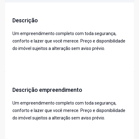
Descrição
Um empreendimento completo com toda segurança,
conforto e lazer que você merece. Preço e disponibilidade
do imóvel sujeitos a alteração sem aviso prévio.
Descrição empreendimento
Um empreendimento completo com toda segurança,
conforto e lazer que você merece. Preço e disponibilidade
do imóvel sujeitos a alteração sem aviso prévio.