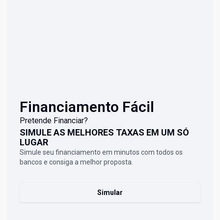
Financiamento Fácil
Pretende Financiar?
SIMULE AS MELHORES TAXAS EM UM SÓ
LUGAR
Simule seu financiamento em minutos com todos os
bancos e consiga a melhor proposta.
Simular