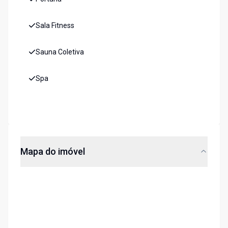
Sala Fitness
Sauna Coletiva
Spa
Mapa do imóvel