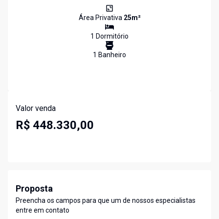
Área Privativa
25
m²
1
Dormitório
1
Banheiro
Valor venda
R$ 448.330,00
Proposta
Preencha os campos para que um de nossos especialistas
entre em contato