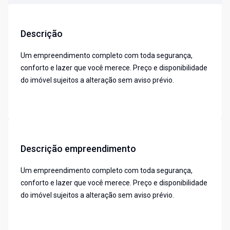
Descrição
Um empreendimento completo com toda segurança,
conforto e lazer que você merece. Preço e disponibilidade
do imóvel sujeitos a alteração sem aviso prévio.
Descrição empreendimento
Um empreendimento completo com toda segurança,
conforto e lazer que você merece. Preço e disponibilidade
do imóvel sujeitos a alteração sem aviso prévio.