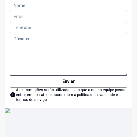
Enviar
As informações serão utilizadas para que a nossa equipe possa
entrar em contato de acordo com a
política de privacidade e
termos de serviço