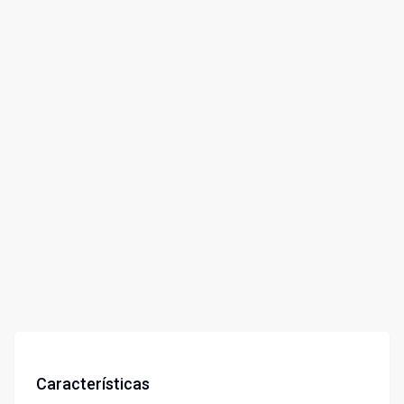
Características