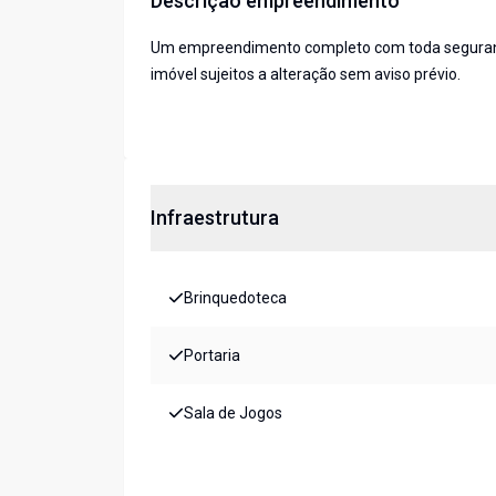
Descrição empreendimento
Um empreendimento completo com toda segurança,
imóvel sujeitos a alteração sem aviso prévio.
Infraestrutura
Brinquedoteca
Portaria
Sala de Jogos