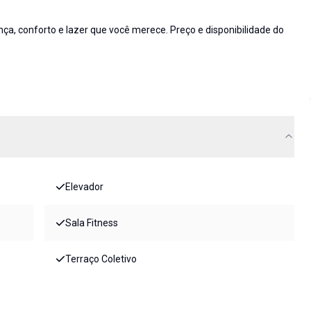
 conforto e lazer que você merece. Preço e disponibilidade do
Elevador
Sala Fitness
Terraço Coletivo