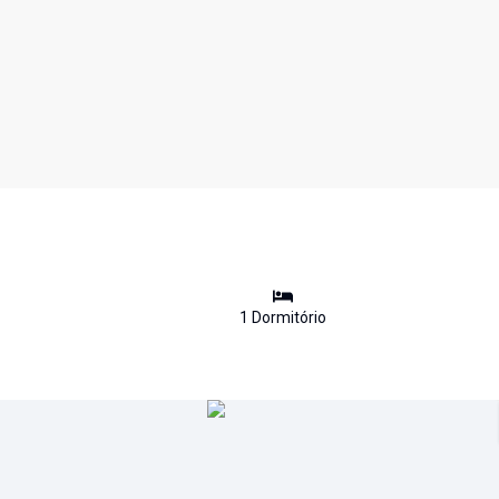
1
Dormitório