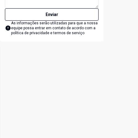
Enviar
As informações serão utilizadas para que a nossa
equipe possa entrar em contato de acordo com a
política de privacidade e termos de serviço