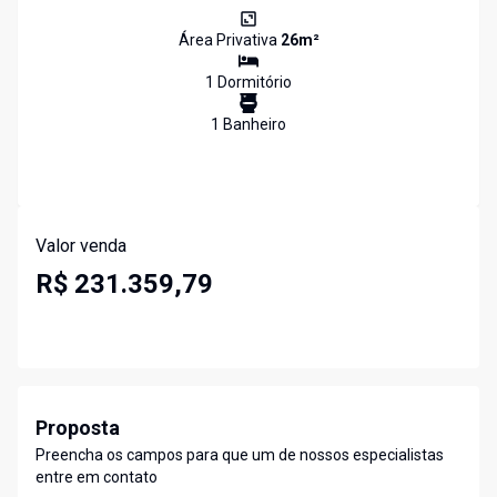
Área Privativa
26
m²
1
Dormitório
1
Banheiro
Valor venda
R$ 231.359,79
Proposta
Preencha os campos para que um de nossos especialistas
entre em contato