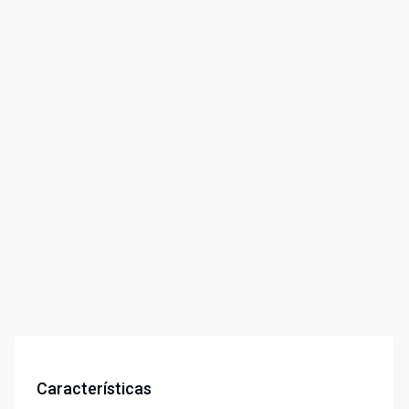
Características