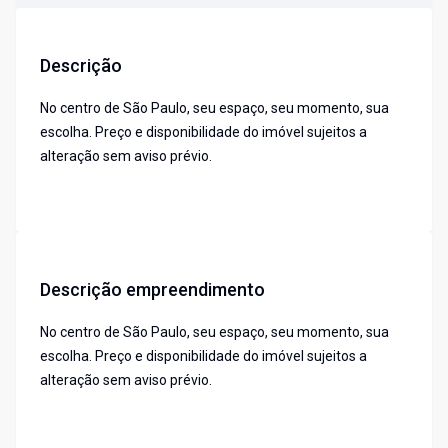
Descrição
No centro de São Paulo, seu espaço, seu momento, sua
escolha. Preço e disponibilidade do imóvel sujeitos a
alteração sem aviso prévio.
Descrição empreendimento
No centro de São Paulo, seu espaço, seu momento, sua
escolha. Preço e disponibilidade do imóvel sujeitos a
alteração sem aviso prévio.