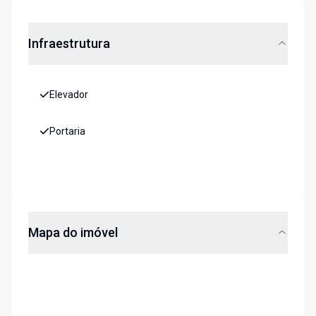
Infraestrutura
Elevador
Portaria
Mapa do imóvel