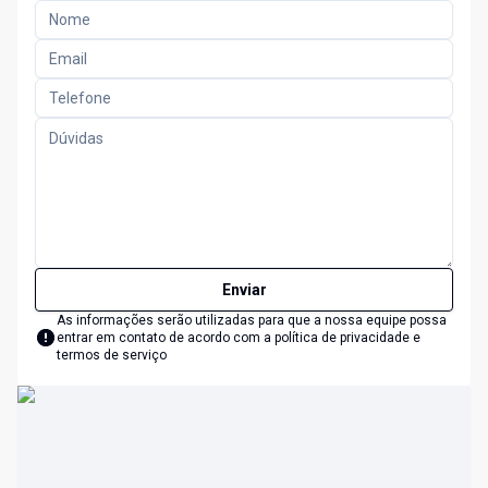
Enviar
As informações serão utilizadas para que a nossa equipe possa
entrar em contato de acordo com a
política de privacidade e
termos de serviço