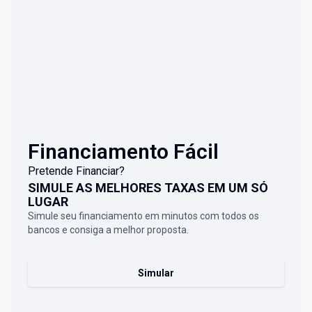
Financiamento Fácil
Pretende Financiar?
SIMULE AS MELHORES TAXAS EM UM SÓ
LUGAR
Simule seu financiamento em minutos com todos os
bancos e consiga a melhor proposta.
Simular