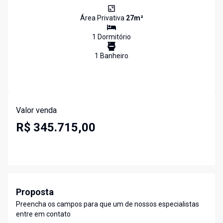
Área Privativa
27
m²
1
Dormitório
1
Banheiro
Valor venda
R$ 345.715,00
Proposta
Preencha os campos para que um de nossos especialistas
entre em contato