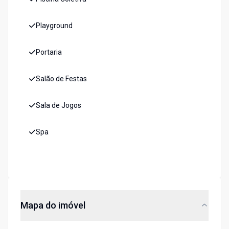
Playground
Portaria
Salão de Festas
Sala de Jogos
Spa
Mapa do imóvel