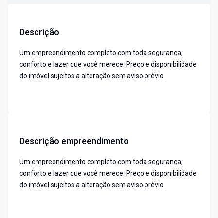
Descrição
Um empreendimento completo com toda segurança,
conforto e lazer que você merece. Preço e disponibilidade
do imóvel sujeitos a alteração sem aviso prévio.
Descrição empreendimento
Um empreendimento completo com toda segurança,
conforto e lazer que você merece. Preço e disponibilidade
do imóvel sujeitos a alteração sem aviso prévio.