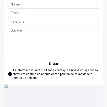
Enviar
As informações serão utilizadas para que a nossa equipe possa
entrar em contato de acordo com a
política de privacidade e
termos de serviço