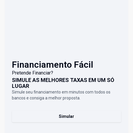
Financiamento Fácil
Pretende Financiar?
SIMULE AS MELHORES TAXAS EM UM SÓ
LUGAR
Simule seu financiamento em minutos com todos os
bancos e consiga a melhor proposta.
Simular