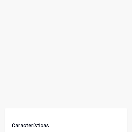
Características