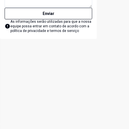
Enviar
As informações serão utilizadas para que a nossa
equipe possa entrar em contato de acordo com a
política de privacidade e termos de serviço