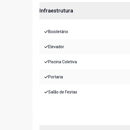
Infraestrutura
Bicicletário
Elevador
Piscina Coletiva
Portaria
Salão de Festas