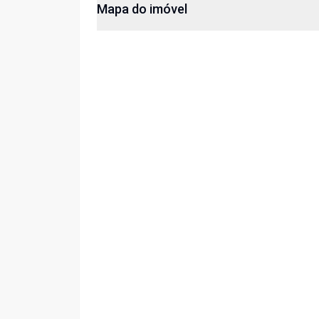
Mapa do imóvel