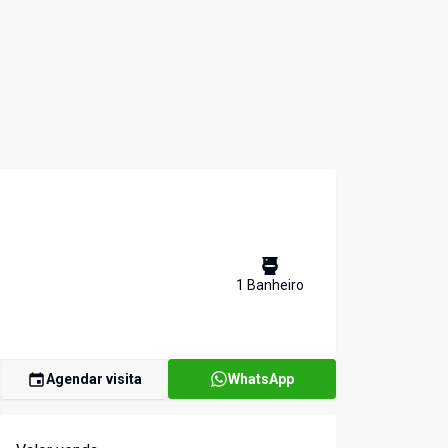
1
Banheiro
Agendar visita
WhatsApp