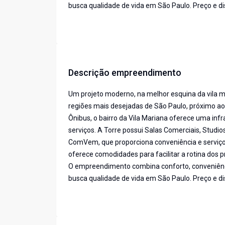
busca qualidade de vida em São Paulo. Preço e dis
Descrição empreendimento
Um projeto moderno, na melhor esquina da vila m
regiões mais desejadas de São Paulo, próximo ao
Ônibus, o bairro da Vila Mariana oferece uma inf
serviços. A Torre possui Salas Comerciais, Studi
ComVem, que proporciona conveniência e serviços
oferece comodidades para facilitar a rotina dos 
O empreendimento combina conforto, conveniênci
busca qualidade de vida em São Paulo. Preço e dis