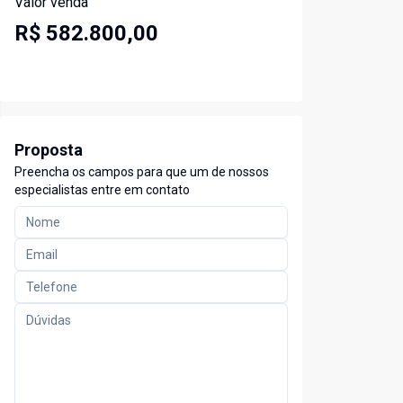
Valor venda
R$ 582.800,00
Proposta
Preencha os campos para que um de nossos
especialistas entre em contato