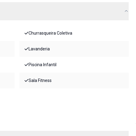
Churrasqueira Coletiva
Lavanderia
Piscina Infantil
Sala Fitness