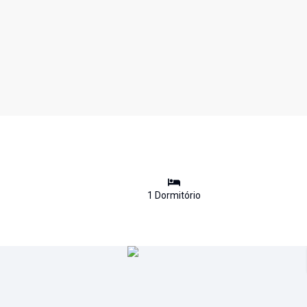
1
Dormitório